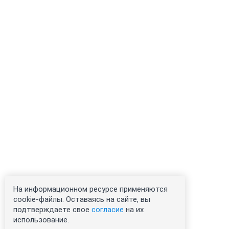
На информационном ресурсе применяются
cookie-файлы. Оставаясь на сайте, вы
подтверждаете свое
согласие
на их
использование.