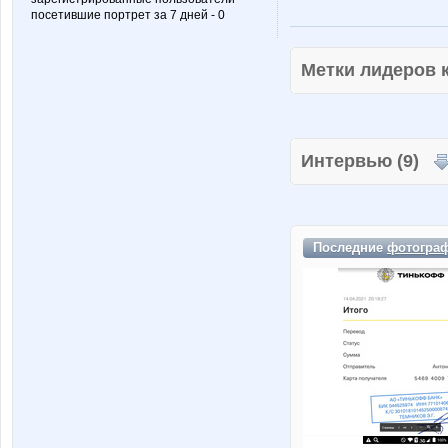
посетившие портрет за 7 дней - 0
Метки лидеров
Интервью (9)
Последние
фотогра