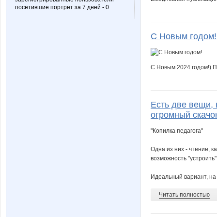
посетившие портрет за 7 дней - 0
С Новым годом!
С Новым 2024 годом!) П
Есть две вещи, 
огромный скачок
"Копилка педагога"
Одна из них - чтение, к
возможность "устроить"
Идеальный вариант, на м
Читать полностью