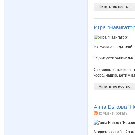
Читать полностью
Игра "Навигатор
Уважаемые родители!
Те, чьи дети занимались
С помощью этой игры т
координацию. Дети учат
Читать полностью
Анна Быкова "Н
комментировать
Модного слова "нейроко