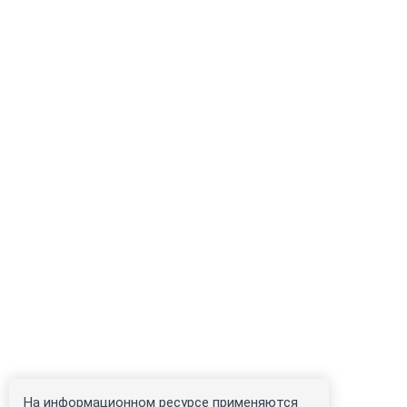
На информационном ресурсе применяются